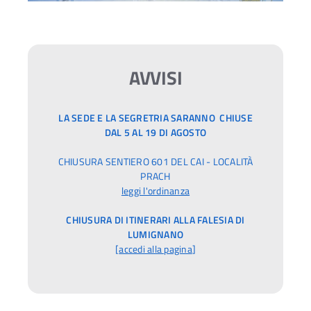
AVVISI
LA SEDE E LA SEGRETRIA SARANNO CHIUSE
DAL 5 AL 19 DI AGOSTO
CHIUSURA SENTIERO 601 DEL CAI - LOCALITÀ
PRACH
leggi l'ordinanza
CHIUSURA DI ITINERARI ALLA FALESIA DI
LUMIGNANO
[
accedi alla pagina
]