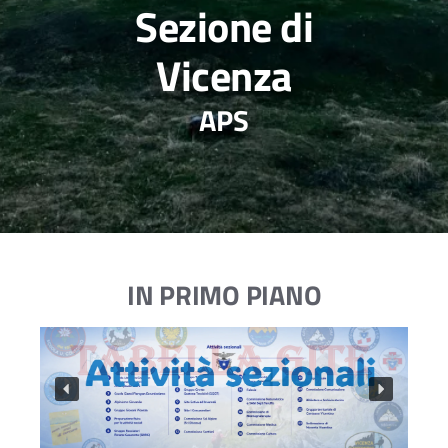
Sezione di
Vicenza
APS
IN PRIMO PIANO