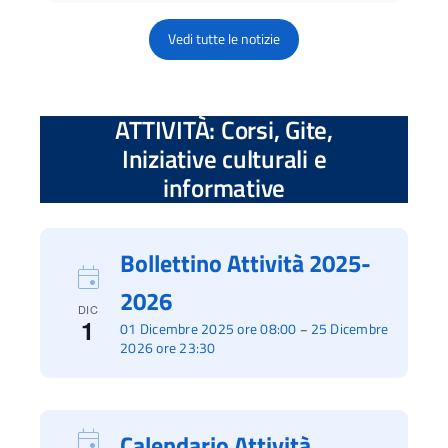
Vedi tutte le notizie
ATTIVITÀ: Corsi, Gite,
Iniziative culturali e
informative
Bollettino Attività 2025-
2026
DIC
1
01 Dicembre 2025 ore 08:00
25 Dicembre
–
2026 ore 23:30
Calendario Attività