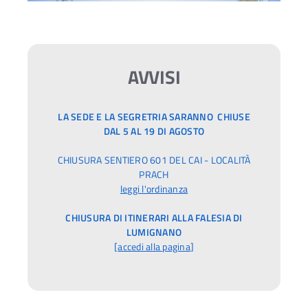
AVVISI
LA SEDE E LA SEGRETRIA SARANNO CHIUSE
DAL 5 AL 19 DI AGOSTO
CHIUSURA SENTIERO 601 DEL CAI - LOCALITÀ
PRACH
leggi l'ordinanza
CHIUSURA DI ITINERARI ALLA FALESIA DI
LUMIGNANO
[
accedi alla pagina
]