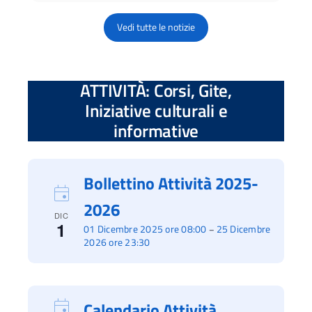
Vedi tutte le notizie
ATTIVITÀ: Corsi, Gite,
Iniziative culturali e
informative
Bollettino Attività 2025-
2026
DIC
1
01 Dicembre 2025 ore 08:00
25 Dicembre
–
2026 ore 23:30
Calendario Attività