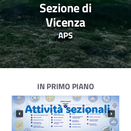
Sezione di
Vicenza
APS
IN PRIMO PIANO