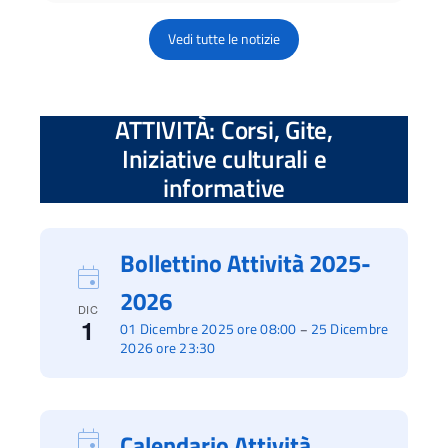
Vedi tutte le notizie
ATTIVITÀ: Corsi, Gite,
Iniziative culturali e
informative
Bollettino Attività 2025-
2026
DIC
1
01 Dicembre 2025 ore 08:00
25 Dicembre
–
2026 ore 23:30
Calendario Attività