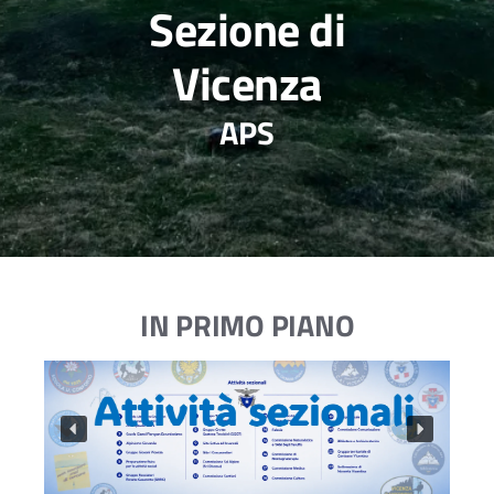
Sezione di
Vicenza
APS
IN PRIMO PIANO