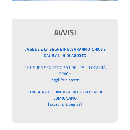
AVVISI
LA SEDE E LA SEGRETRIA SARANNO CHIUSE
DAL 5 AL 19 DI AGOSTO
CHIUSURA SENTIERO 601 DEL CAI - LOCALITÀ
PRACH
leggi l'ordinanza
CHIUSURA DI ITINERARI ALLA FALESIA DI
LUMIGNANO
[
accedi alla pagina
]