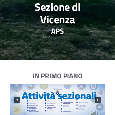
Sezione di
Vicenza
APS
IN PRIMO PIANO