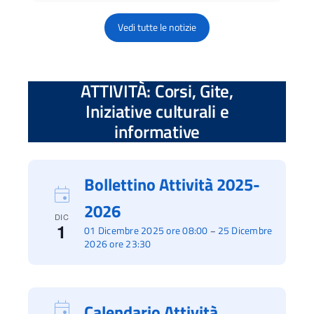
Vedi tutte le notizie
ATTIVITÀ: Corsi, Gite,
Iniziative culturali e
informative
Bollettino Attività 2025-
2026
DIC
1
01 Dicembre 2025 ore 08:00
25 Dicembre
–
2026 ore 23:30
Calendario Attività