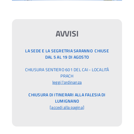
AVVISI
LA SEDE E LA SEGRETRIA SARANNO CHIUSE
DAL 5 AL 19 DI AGOSTO
CHIUSURA SENTIERO 601 DEL CAI - LOCALITÀ
PRACH
leggi l'ordinanza
CHIUSURA DI ITINERARI ALLA FALESIA DI
LUMIGNANO
[
accedi alla pagina
]