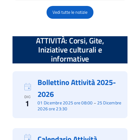
Vedi tutte le notizie
ATTIVITÀ: Corsi, Gite,
Iniziative culturali e
informative
Bollettino Attività 2025-
2026
DIC
1
01 Dicembre 2025 ore 08:00
25 Dicembre
–
2026 ore 23:30
Calendario Attività