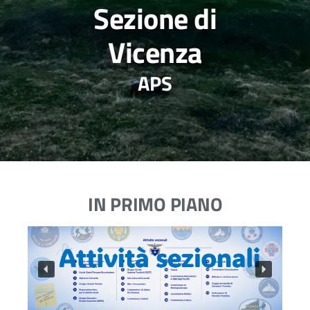
Sezione di
Vicenza
APS
IN PRIMO PIANO