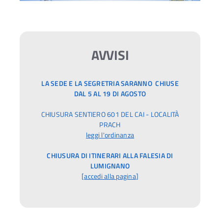
AVVISI
LA SEDE E LA SEGRETRIA SARANNO CHIUSE
DAL 5 AL 19 DI AGOSTO
CHIUSURA SENTIERO 601 DEL CAI - LOCALITÀ
PRACH
leggi l'ordinanza
CHIUSURA DI ITINERARI ALLA FALESIA DI
LUMIGNANO
[
accedi alla pagina
]