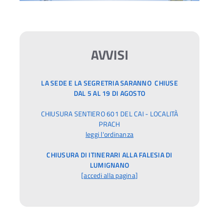
AVVISI
LA SEDE E LA SEGRETRIA SARANNO CHIUSE
DAL 5 AL 19 DI AGOSTO
CHIUSURA SENTIERO 601 DEL CAI - LOCALITÀ
PRACH
leggi l'ordinanza
CHIUSURA DI ITINERARI ALLA FALESIA DI
LUMIGNANO
[
accedi alla pagina
]