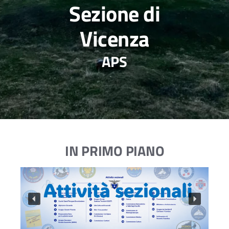
Sezione di
Vicenza
APS
IN PRIMO PIANO