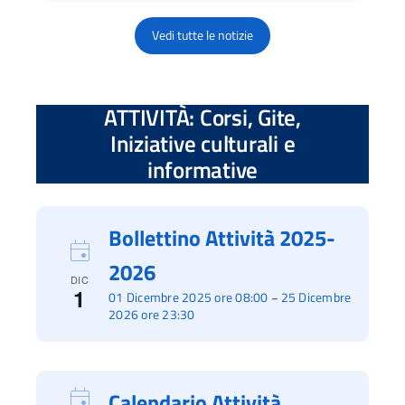
Vedi tutte le notizie
ATTIVITÀ: Corsi, Gite,
Iniziative culturali e
informative
Bollettino Attività 2025-
2026
DIC
1
01 Dicembre 2025 ore 08:00
25 Dicembre
–
2026 ore 23:30
Calendario Attività